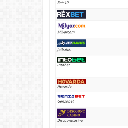
Bets10
Milyarcom
Jetbahis
İntobet
Hovarda
Genzobet
Discountcasino