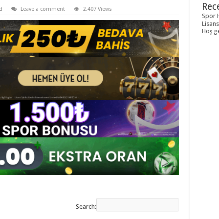
Rec
d
Leave a comment
2,407 Views
Spor H
Lisans
Hoş ge
Search: