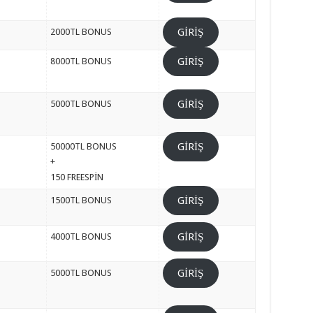
GİRİŞ
2000TL BONUS
GİRİŞ
8000TL BONUS
GİRİŞ
5000TL BONUS
GİRİŞ
50000TL BONUS
+
150 FREESPİN
GİRİŞ
1500TL BONUS
GİRİŞ
4000TL BONUS
GİRİŞ
5000TL BONUS