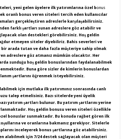
eleri, yeni gelen üyelere ilk yatırımlarına özel b
onus
k oranlı bonus veren siteleri tercih eden kullanıcılar
lamaları gerçekleştiren adreslerle karşılaşabilirsiniz.
inden farklı şartları sunan adreslere göz atabilir ve
ayacak olan destekleri görebilirsiniz. Hoş geldin
ağdur etmeyen siteler diyebiliriz. Bahis severleri ve
 bir arada tutan ve daha fazla müşteriye sahip olmak
eren adreslere göz atmanız mümkün olacaktır. Her
larda sunduğu hoş geldin bonuslarından faydalanabilmek
 istenmektedir. Buna göre sizler de kimlerin bonuslardan
llanım şartlarını öğrenmek isteyebilirsiniz.
abilmek için mutlaka ilk yatırımınız sonrasında canlı
uzu talep etmelisiniz. Bazı sitelerde yeni üyelik
zı yatırım şartları bulunur. Bu yatırım şartlarını yerine
lanmaktadır. Hoş geldin bonusu veren siteleri özellikle
özel bonuslar sunmaktadır. Bu konuda rağbet gören ilk
koşullarına ve oranlarına bakmanız gerekiyor. Sitelerle
plarını inceleyerek bonus şartlarına göz atabilirsiniz.
den alabilmek için 7/24 destek sağlayacak olan müşteri