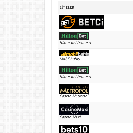
SİTELER
Hilton bet bonusu
Mobil Bahis
Hilton bet bonusu
Casino Metropol
Casino Maxi