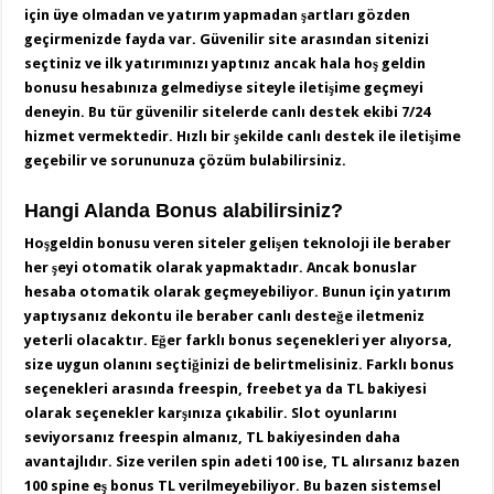
için üye olmadan ve yatırım yapmadan şartları gözden
geçirmenizde fayda var. Güvenilir site arasından sitenizi
seçtiniz ve ilk yatırımınızı yaptınız ancak hala hoş geldin
bonusu hesabınıza gelmediyse siteyle iletişime geçmeyi
deneyin. Bu tür güvenilir sitelerde canlı destek ekibi 7/24
hizmet vermektedir. Hızlı bir şekilde canlı destek ile iletişime
geçebilir ve sorununuza çözüm bulabilirsiniz.
Hangi Alanda Bonus alabilirsiniz?
Hoşgeldin bonusu veren siteler gelişen teknoloji ile beraber
her şeyi otomatik olarak yapmaktadır. Ancak bonuslar
hesaba otomatik olarak geçmeyebiliyor. Bunun için yatırım
yaptıysanız dekontu ile beraber canlı desteğe iletmeniz
yeterli olacaktır. Eğer farklı bonus seçenekleri yer alıyorsa,
size uygun olanını seçtiğinizi de belirtmelisiniz. Farklı bonus
seçenekleri arasında freespin, freebet ya da TL bakiyesi
olarak seçenekler karşınıza çıkabilir. Slot oyunlarını
seviyorsanız freespin almanız, TL bakiyesinden daha
avantajlıdır. Size verilen spin adeti 100 ise, TL alırsanız bazen
100 spine eş bonus TL verilmeyebiliyor. Bu bazen sistemsel