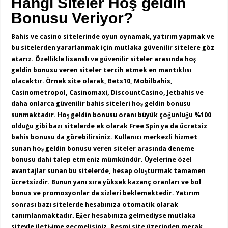
Hangi Siteler Hoş geldin
Bonusu Veriyor?
Bahis ve casino sitelerinde oyun oynamak, yatırım yapmak ve
bu sitelerden yararlanmak için mutlaka güvenilir sitelere göz
atarız. Özellikle lisanslı ve güvenilir siteler arasında hoş
geldin bonusu veren siteler tercih etmek en mantıklısı
olacaktır. Örnek site olarak, Bets10, Mobilbahis,
Casinometropol, Casinomaxi, DiscountCasino, Jetbahis ve
daha onlarca güvenilir bahis siteleri hoş geldin bonusu
sunmaktadır. Hoş geldin bonusu oranı büyük çoğunluğu %100
olduğu gibi bazı sitelerde ek olarak Free Spin ya da ücretsiz
bahis bonusu da görebilirsiniz. Kullanıcı merkezli hizmet
sunan hoş geldin bonusu veren siteler arasında deneme
bonusu dahi talep etmeniz mümkündür. Üyelerine özel
avantajlar sunan bu sitelerde, hesap oluşturmak tamamen
ücretsizdir. Bunun yanı sıra yüksek kazanç oranları ve bol
bonus ve promosyonlar da sizleri beklemektedir. Yatırım
sonrası bazı sitelerde hesabınıza otomatik olarak
tanımlanmaktadır. Eğer hesabınıza gelmediyse mutlaka
siteyle iletişime geçmelisiniz. Resmi site üzerinden merak