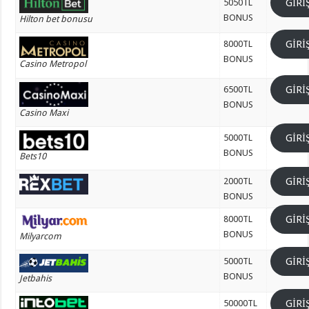
GİRİ
5050TL
BONUS
Hilton bet bonusu
GİRİ
8000TL
BONUS
Casino Metropol
GİRİ
6500TL
BONUS
Casino Maxi
GİRİ
5000TL
BONUS
Bets10
GİRİ
2000TL
BONUS
GİRİ
8000TL
BONUS
Milyarcom
GİRİ
5000TL
BONUS
Jetbahis
GİRİ
50000TL