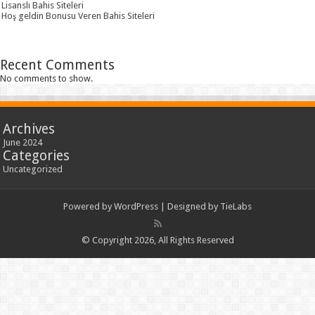
Lisanslı Bahis Siteleri
Hoş geldin Bonusu Veren Bahis Siteleri
Recent Comments
No comments to show.
Archives
June 2024
Categories
Uncategorized
Powered by
WordPress
| Designed by
TieLabs
© Copyright 2026, All Rights Reserved